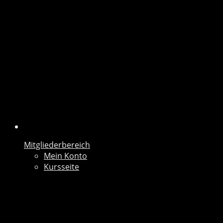
Mitgliederbereich
Mein Konto
Kursseite