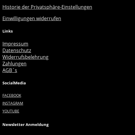
Historie der Privatsphäre-Einstellungen
Einwilligungen widerrufen
Links
Impressum
Datenschutz
Widerrufsbelehrung
Zahlungen
AGB´s
SocialMedia
FACEBOOK
INSTAGRAM
YOUTUBE
Newsletter Anmeldung