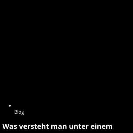
Blog
Was versteht man unter einem