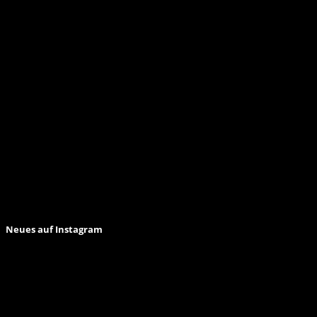
Neues auf Instagram
Anmelden