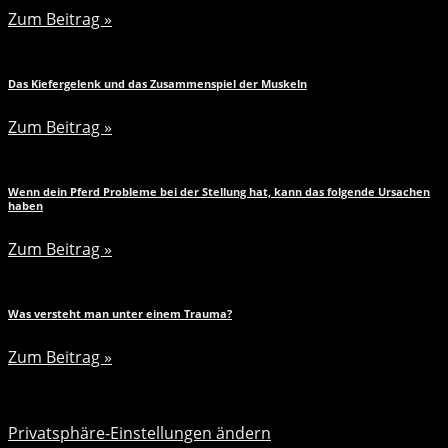
Zum Beitrag »
Das Kiefergelenk und das Zusammenspiel der Muskeln
Zum Beitrag »
Wenn dein Pferd Probleme bei der Stellung hat, kann das folgende Ursachen
haben
Zum Beitrag »
Was versteht man unter einem Trauma?
Zum Beitrag »
Privatsphäre-Einstellungen ändern