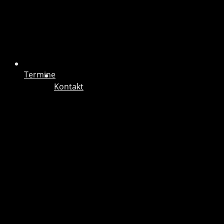
Termine
Kontakt