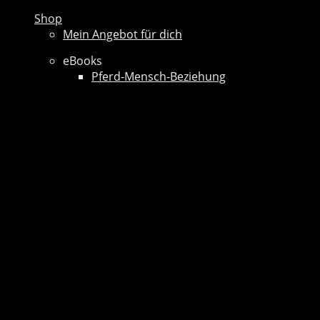
Shop
Mein Angebot für dich
eBooks
Pferd-Mensch-Beziehung
Preise