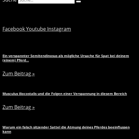
Facebook
Youtube
Instagram
Ein verspannter Semitendinosus als mögliche Ursache für Spat bei deinem
(einem) Pferd…
Zum Beitrag »
Musculus iliocostalis und die Folgen einer Verspannung in diesem Bereich
Zum Beitrag »
Warum ein falsch sitzender Sattel die Atmung deines Pferdes beeinflussen
kann