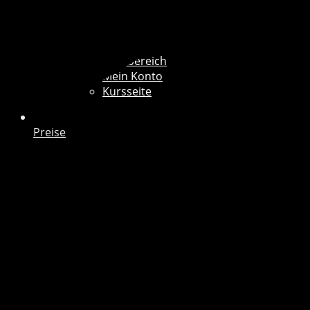
Mitgliederbereich
Mein Konto
Kursseite
Preise