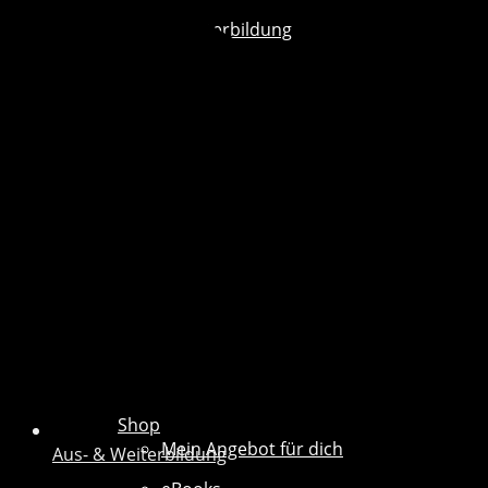
Aus- & Weiterbildung
Shop
Mein Angebot für dich
Aus- & Weiterbildung