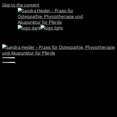
Skip to the content