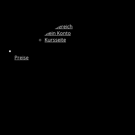
Mitgliederbereich
Mein Konto
Kursseite
Preise