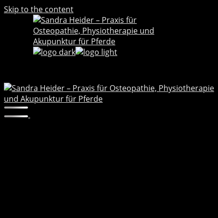
Skip to the content