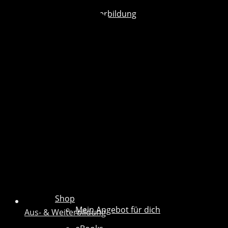
Aus- & Weiterbildung
Shop
Mein Angebot für dich
Aus- & Weiterbildung