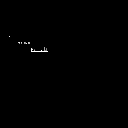
Termine
Kontakt