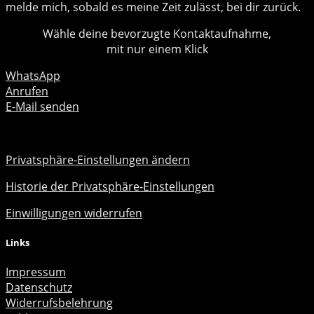
melde mich, sobald es meine Zeit zulässt, bei dir zurück.
Wähle deine bevorzugte Kontaktaufnahme,
mit nur einem Klick
WhatsApp
Anrufen
E-Mail senden
Privatsphäre-Einstellungen ändern
Historie der Privatsphäre-Einstellungen
Einwilligungen widerrufen
Links
Impressum
Datenschutz
Widerrufsbelehrung