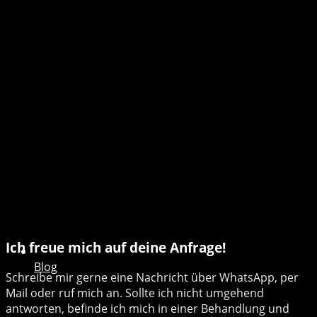
Ich freue mich auf deine Anfrage!
Blog
Schreibe mir gerne eine Nachricht über WhatsApp, per
Mail oder ruf mich an. Sollte ich nicht umgehend
antworten, befinde ich mich in einer Behandlung und