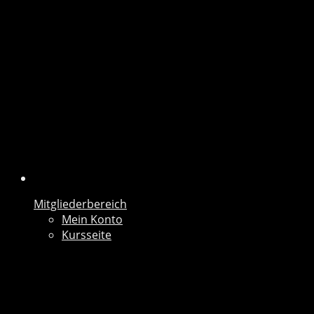
Mitgliederbereich
Mein Konto
Kursseite