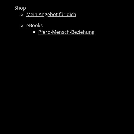
Shop
Mein Angebot für dich
eBooks
Pferd-Mensch-Beziehung
Preise