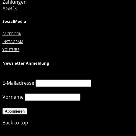
Zahlungen
AGB´s
SocialMedia
FACEBOOK
INSTAGRAM
YOUTUBE
Newsletter Anmeldung
E-Mailadresse
Vorname
Back to top