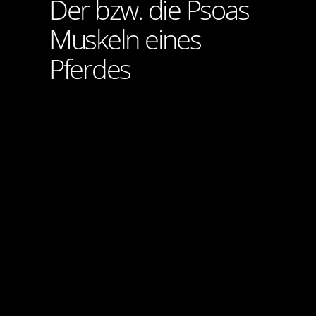
Der bzw. die Psoas
Muskeln eines
Pferdes