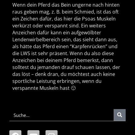
Wenn dein Pferd das Bein ungerne nach hinten
raus geben mag, z. B. beim Schmied, ist das oft
ein Zeichen dafür, das hier die Psoas Muskeln
verkürzt oder verspannt sind. Ein weiters
Anzeichen dafür kann ein aufgewölbter
Lendenwirbelbereich sein, das sieht dann aus,
als hätte das Pferd einen “Karpfenrücken” und
die LWS ist sehr präsent. Wenn du also diese
Anzeichen bei deinem Pferd bemerkst, dann
solltest du jemanden drauf schauen lassen, der
das löst – denk dran, du möchtest auch keine
sportliche Leistung erbringen, wenn du
verspannte Muskeln hast 🙂