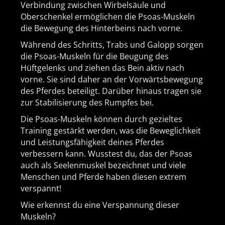
Verbindung zwischen Wirbelsäule und
Oberschenkel ermöglichen die Psoas-Muskeln
die Bewegung des Hinterbeins nach vorne.
Während des Schritts, Trabs und Galopp sorgen
die Psoas-Muskeln für die Beugung des
Hüftgelenks und ziehen das Bein aktiv nach
vorne. Sie sind daher an der Vorwärtsbewegung
des Pferdes beteiligt. Darüber hinaus tragen sie
zur Stabilisierung des Rumpfes bei.
Die Psoas-Muskeln können durch gezieltes
Training gestärkt werden, was die Beweglichkeit
und Leistungsfähigkeit deines Pferdes
verbessern kann. Wusstest du, das der Psoas
auch als Seelenmuskel bezeichnet und viele
Menschen und Pferde haben diesen extrem
verspannt!
Wie erkennst du eine Verspannung dieser
Muskeln?