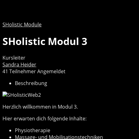
SHolistic Module
SHolistic Modul 3
Kursleiter
Sandra Heider
41
Teilnehmer
Angemeldet
Beschreibung
Herzlich willkommen in Modul 3.
Hier erwarten dich folgende Inhalte:
Physiotherapie
Massage- und Mobilisationstechniken