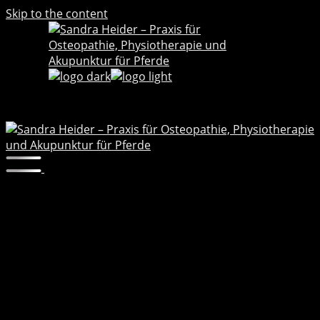
Skip to the content