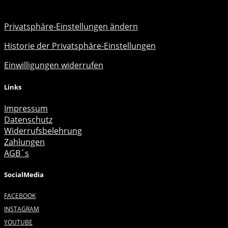
Privatsphäre-Einstellungen ändern
Historie der Privatsphäre-Einstellungen
Einwilligungen widerrufen
Links
Impressum
Datenschutz
Widerrufsbelehrung
Zahlungen
AGB´s
SocialMedia
FACEBOOK
INSTAGRAM
YOUTUBE