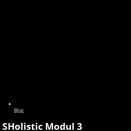
Blog
SHolistic Modul 3