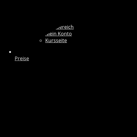
Mitgliederbereich
Mein Konto
Kursseite
Preise