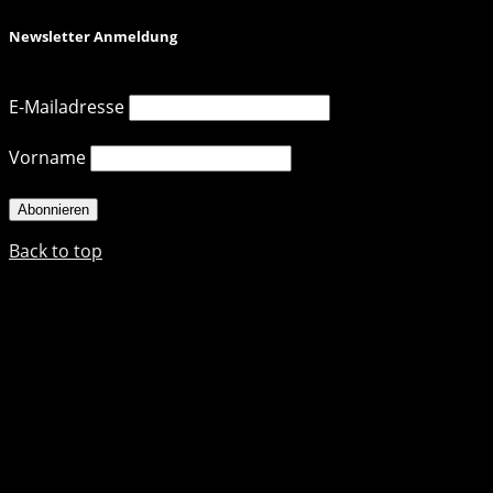
Newsletter Anmeldung
E-Mailadresse
Vorname
Back to top