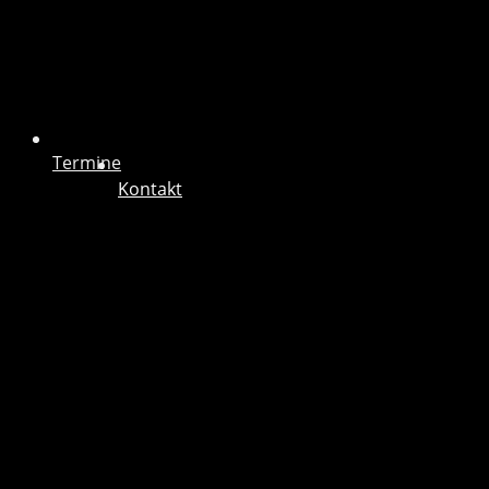
Termine
Kontakt