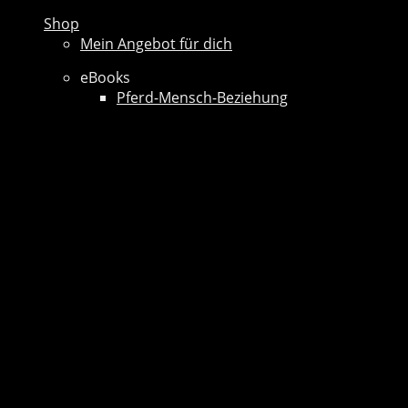
Shop
Mein Angebot für dich
eBooks
Pferd-Mensch-Beziehung
Preise