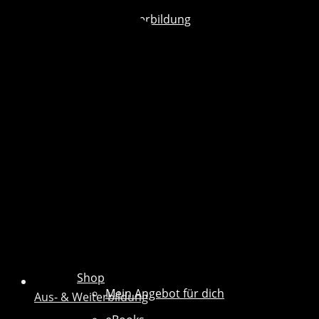
Aus- & Weiterbildung
Shop
Mein Angebot für dich
Aus- & Weiterbildung