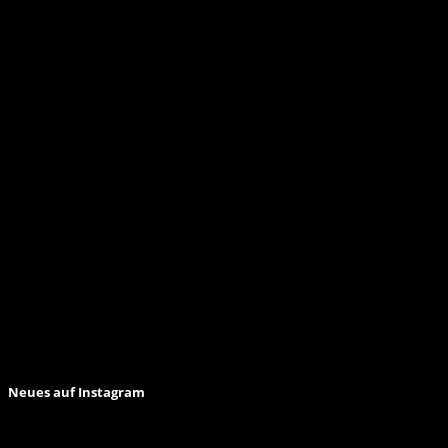
Neues auf Instagram
Anmelden