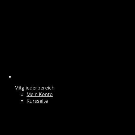
Mitgliederbereich
Mein Konto
Kursseite