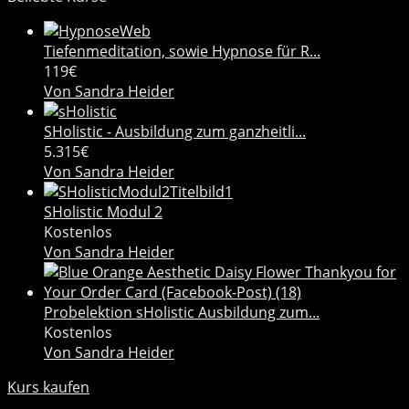
Tiefenmeditation, sowie Hypnose für R...
119€
Von Sandra Heider
SHolistic - Ausbildung zum ganzheitli...
5.315€
Von Sandra Heider
SHolistic Modul 2
Kostenlos
Von Sandra Heider
Probelektion sHolistic Ausbildung zum...
Kostenlos
Von Sandra Heider
Kurs kaufen