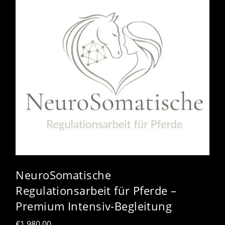
NeuroSomatische
Regulationsarbeit für Pferde –
Premium Intensiv-Begleitung
€
1.980,00