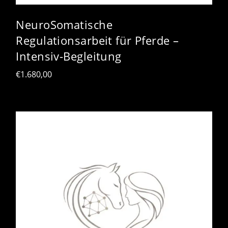
NeuroSomatische
Regulationsarbeit für Pferde –
Intensiv-Begleitung
€
1.680,00