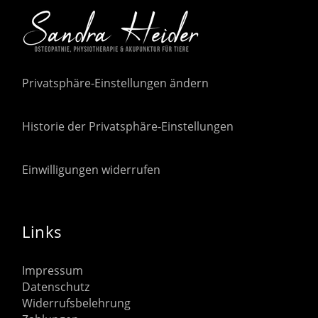
Privatsphäre-Einstellungen ändern
Historie der Privatsphäre-Einstellungen
Einwilligungen widerrufen
Links
Impressum
Datenschutz
Widerrufsbelehrung