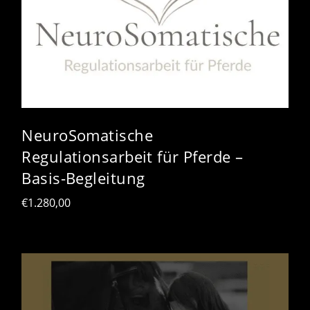
NeuroSomatische
Regulationsarbeit für Pferde –
Basis-Begleitung
€
1.280,00