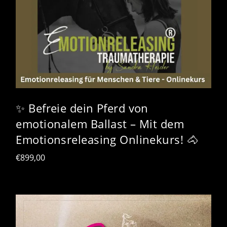
✨ Befreie dein Pferd von
emotionalem Ballast – Mit dem
Emotionsreleasing Onlinekurs! 🐴
€
899,00