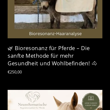
🌿 Bioresonanz für Pferde – Die
sanfte Methode für mehr
Gesundheit und Wohlbefinden! 🐴
€
250,00