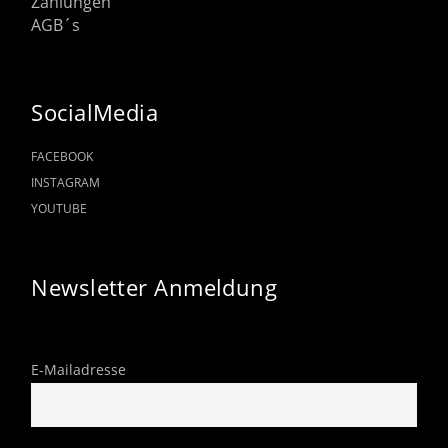
Zahlungen
AGB´s
SocialMedia
FACEBOOK
INSTAGRAM
YOUTUBE
Newsletter Anmeldung
E-Mailadresse