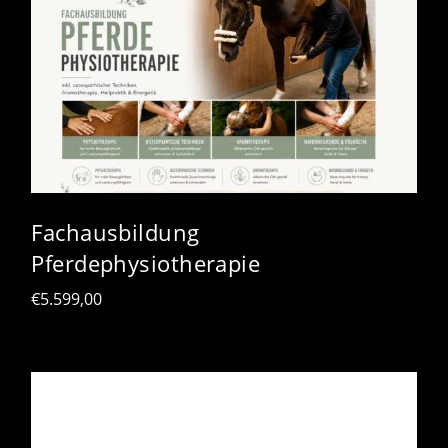
Fachausbildung
Pferdephysiotherapie
€
5.599,00